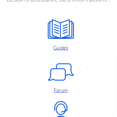
Guides
Forum